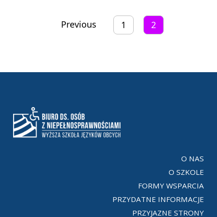
Previous
1
2
O NAS
O SZKOLE
FORMY WSPARCIA
PRZYDATNE INFORMACJE
PRZYJAZNE STRONY