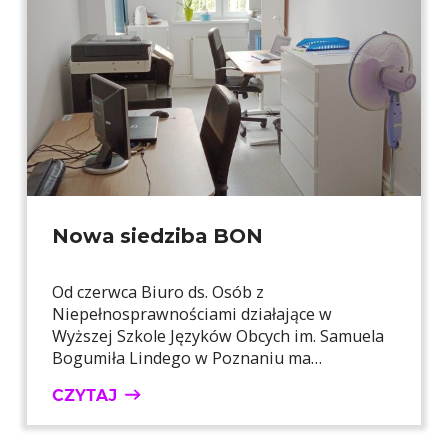
Nowa siedziba BON
Od czerwca Biuro ds. Osób z
Niepełnosprawnościami działające w
Wyższej Szkole Języków Obcych im. Samuela
Bogumiła Lindego w Poznaniu ma…