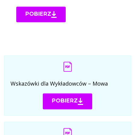
POBIERZ
PDF
Wskazówki dla Wykładowców – Mowa
POBIERZ
PDF