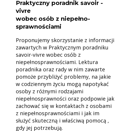
Praktyczny poradnik savoir -
vivre
wobec osób z niepełno­
sprawno­ściami
Proponujemy skorzystanie z informacji
zawartych w Praktycznym poradniku
savoir-vivre wobec osób z
niepełnosprawnościami. Lektura
poradnika oraz rady w nim zawarte
pomoże przybliżyć problemy, na jakie
w codziennym życiu mogą napotykać
osoby z różnymi rodzajami
niepełnosprawności oraz podpowie jak
zachować się w kontaktach z osobami
z niepełnosprawnościami i jak im
służyć skuteczną i właściwą pomocą ,
gdy jej potrzebują.