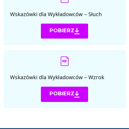
Wskazówki dla Wykładowców – Słuch
POBIERZ
PDF
Wskazówki dla Wykładowców – Wzrok
POBIERZ