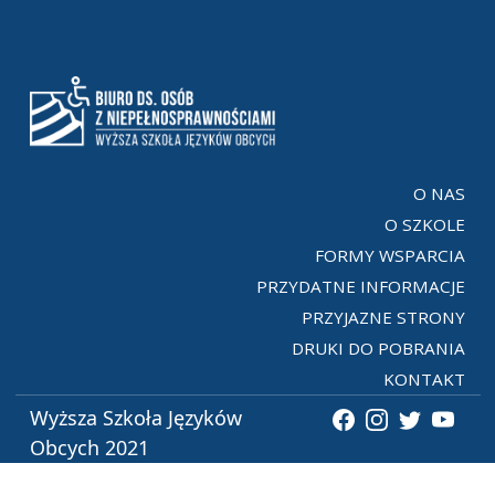
O NAS
O SZKOLE
FORMY WSPARCIA
PRZYDATNE INFORMACJE
PRZYJAZNE STRONY
DRUKI DO POBRANIA
KONTAKT
Wyższa Szkoła Języków
Obcych 2021